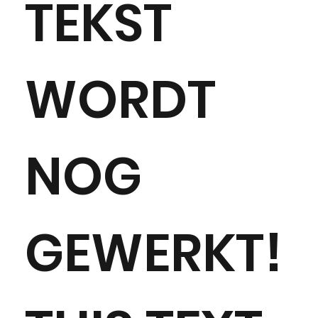
TEKST
WORDT
NOG
GEWERKT!