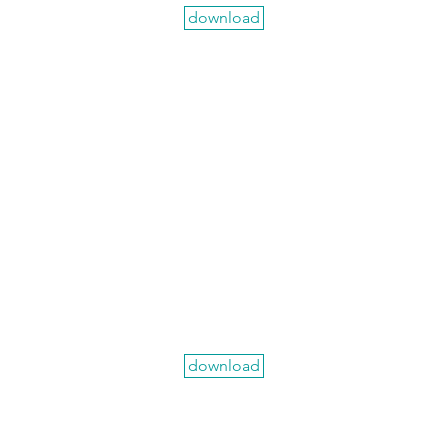
download
download