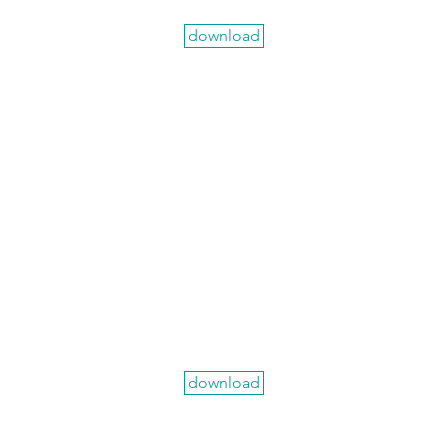
download
download