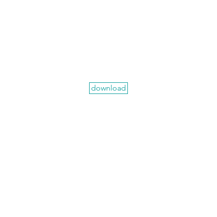
download