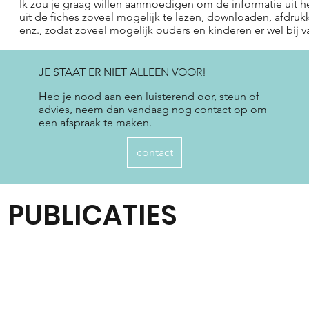
Ik zou je graag willen aanmoedigen om de informatie uit h
uit de fiches zoveel mogelijk te lezen, downloaden, afdruk
enz., zodat zoveel mogelijk ouders en kinderen er wel bij v
JE STAAT ER NIET ALLEEN VOOR!
Heb je nood aan een luisterend oor, steun of
advies, neem dan vandaag nog contact op om
een afspraak te maken.
contact
PUBLICATIES