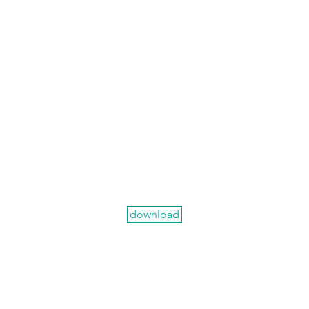
download