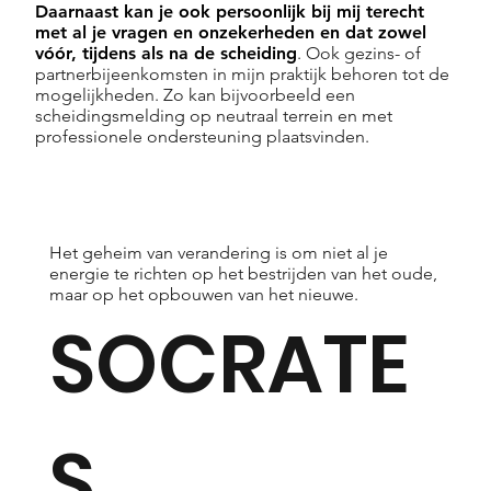
Daarnaast kan je ook persoonlijk bij mij terecht
met al je vragen en onzekerheden en dat zowel
vóór, tijdens als na de scheiding
. Ook gezins- of
partnerbijeenkomsten in mijn praktijk behoren tot de
mogelijkheden. Zo kan bijvoorbeeld een
scheidingsmelding op neutraal terrein en met
professionele ondersteuning plaatsvinden.
Het geheim van verandering is om niet al je
energie te richten op het bestrijden van het oude,
maar op het opbouwen van het nieuwe.
SOCRATE
S