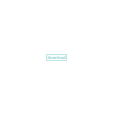
download