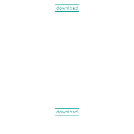
download
download