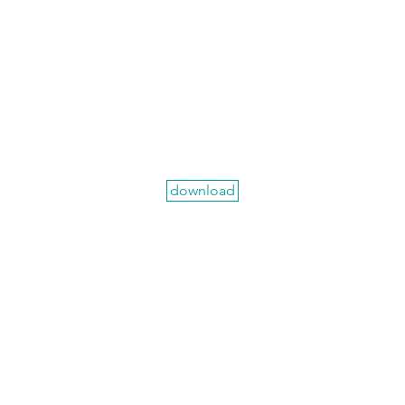
download