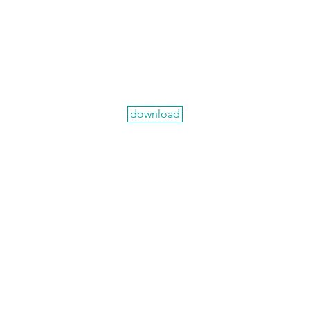
download