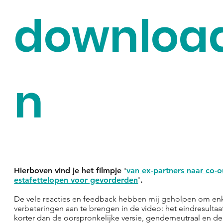
downloa
n
Hierboven vind je het filmpje '
van ex-partners naar co-o
estafettelopen voor gevorderden
'.
De vele reacties en feedback hebben mij geholpen om en
verbeteringen aan te brengen in de video: het eindresultaat 
korter dan de oorspronkelijke versie, genderneutraal en de 