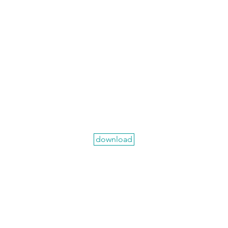
download