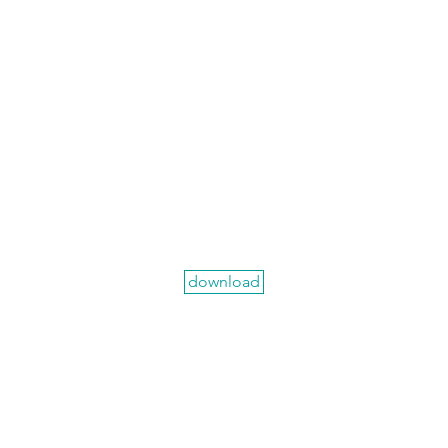
download