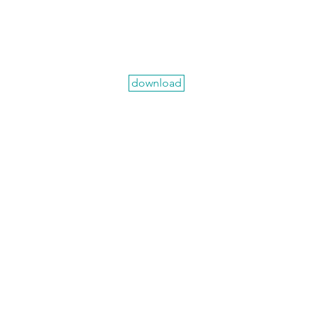
download