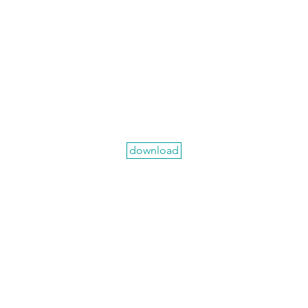
download