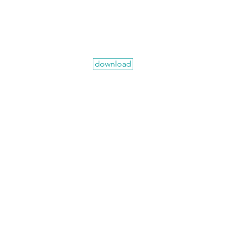
download