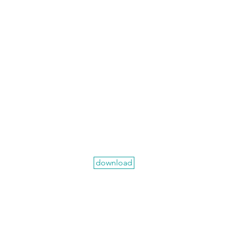
download