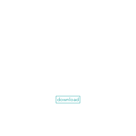
download