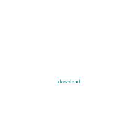
download