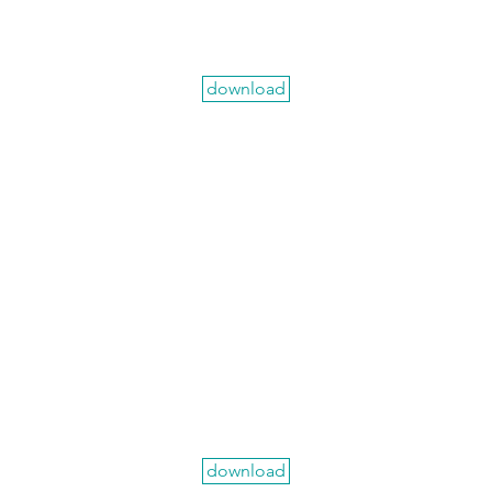
download
download