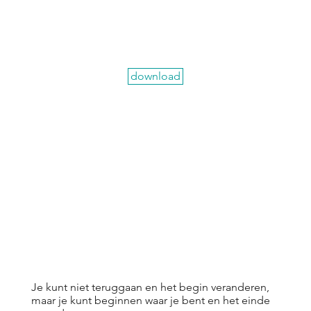
download
Je kunt niet teruggaan en het begin veranderen,
maar je kunt beginnen waar je bent en het einde