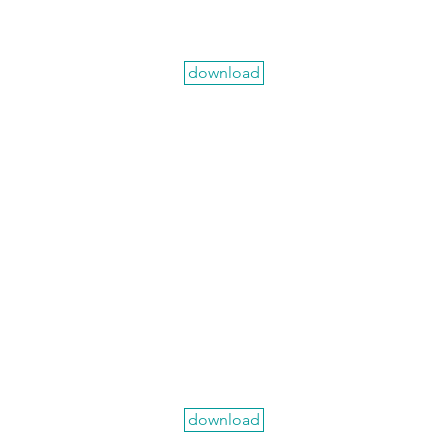
download
download