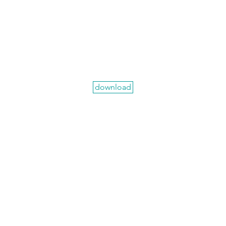
download